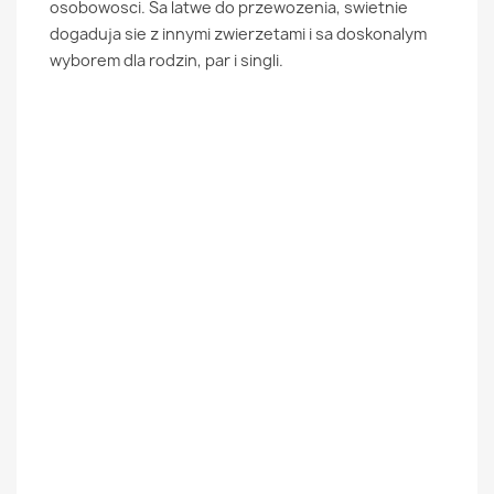
osobowosci. Sa latwe do przewozenia, swietnie
dogaduja sie z innymi zwierzetami i sa doskonalym
wyborem dla rodzin, par i singli.