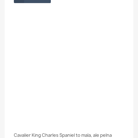
Cavalier King Charles Spaniel to mala, ale pelna