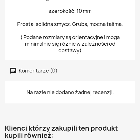
szerokość: 10 mm
Prosta, solidna smycz. Gruba, mocna taśma.
( Podane rozmiary są orientacyjne i mogą
minimalnie się różnić w zależności od
dostawy)
Komentarze (0)
Na razie nie dodano żadnej recenzji.
Klienci którzy zakupili ten produkt
kupili również: