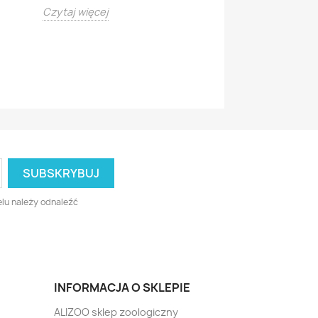
Czytaj więcej
Czytaj więcej
lu należy odnaleźć
INFORMACJA O SKLEPIE
ALIZOO sklep zoologiczny