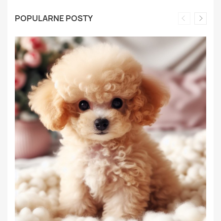
POPULARNE POSTY