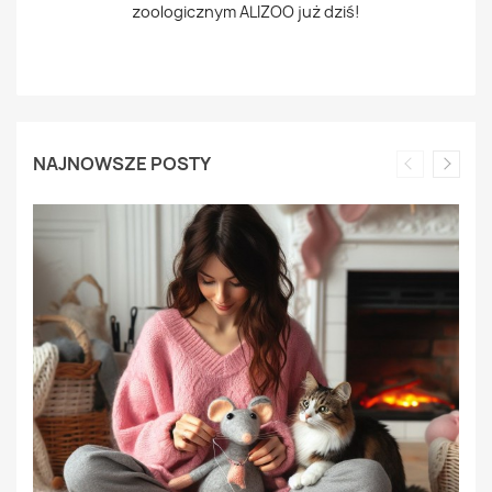
zoologicznym ALIZOO już dziś!
NAJNOWSZE POSTY