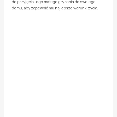
do przyjęcia tego małego gryzonia do swojego
domu, aby zapewnić mu najlepsze warunki życia.