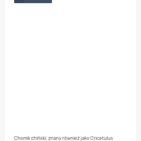
Chomik chiński, znany również jako Cricetulus