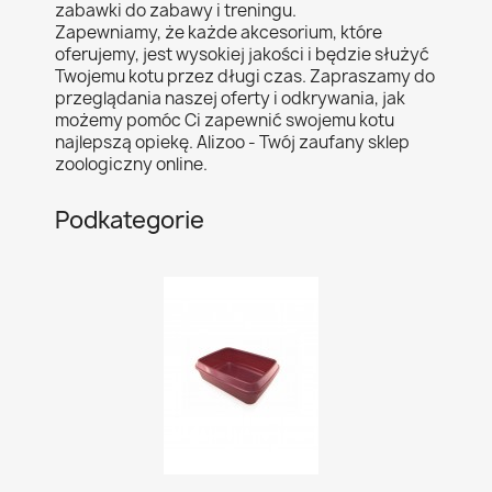
zabawki do zabawy i treningu.
Zapewniamy, że każde akcesorium, które
oferujemy, jest wysokiej jakości i będzie służyć
Twojemu kotu przez długi czas. Zapraszamy do
przeglądania naszej oferty i odkrywania, jak
możemy pomóc Ci zapewnić swojemu kotu
najlepszą opiekę. Alizoo - Twój zaufany sklep
zoologiczny online.
Podkategorie