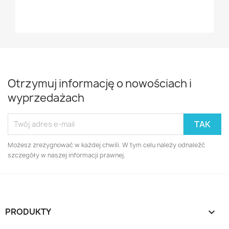
Otrzymuj informację o nowościach i
wyprzedażach
Możesz zrezygnować w każdej chwili. W tym celu należy odnaleźć
szczegóły w naszej informacji prawnej.
PRODUKTY
