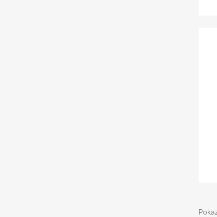
Pokaz