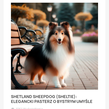
SHETLAND SHEEPDOG (SHELTIE):
ELEGANCKI PASTERZ O BYSTRYM UMYŚLE