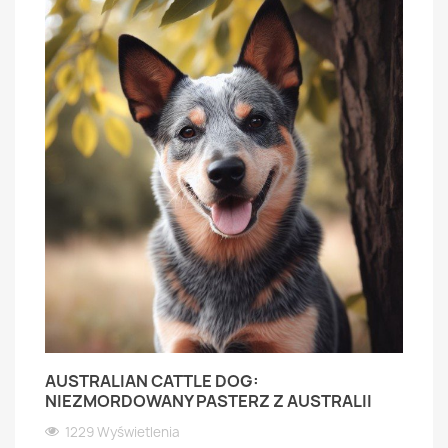
AUSTRALIAN CATTLE DOG:
NIEZMORDOWANY PASTERZ Z AUSTRALII
1229 Wyświetlenia