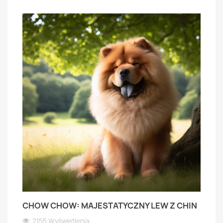
CHOW CHOW: MAJESTATYCZNY LEW Z CHIN
2155 Wyświetlenia