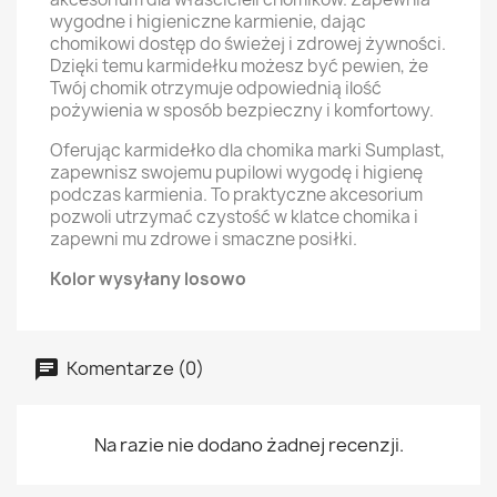
wygodne i higieniczne karmienie, dając
chomikowi dostęp do świeżej i zdrowej żywności.
Dzięki temu karmidełku możesz być pewien, że
Twój chomik otrzymuje odpowiednią ilość
pożywienia w sposób bezpieczny i komfortowy.
Oferując karmidełko dla chomika marki Sumplast,
zapewnisz swojemu pupilowi wygodę i higienę
podczas karmienia. To praktyczne akcesorium
pozwoli utrzymać czystość w klatce chomika i
zapewni mu zdrowe i smaczne posiłki.
Kolor wysyłany losowo
Komentarze (0)
Na razie nie dodano żadnej recenzji.