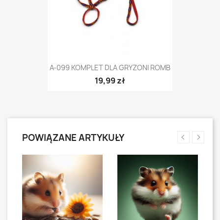
A-099 KOMPLET DLA GRYZONI ROMB
19,99 zł
POWIĄZANE ARTYKUŁY