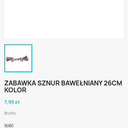
ZABAWKA SZNUR BAWEŁNIANY 26CM
KOLOR
7,99 zł
Brutto
Ilość