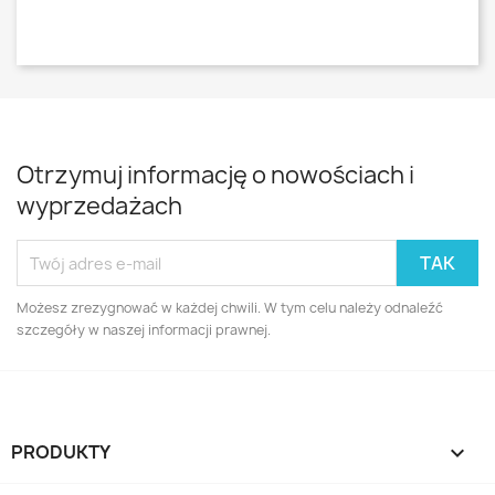
Otrzymuj informację o nowościach i
wyprzedażach
Możesz zrezygnować w każdej chwili. W tym celu należy odnaleźć
szczegóły w naszej informacji prawnej.
PRODUKTY
