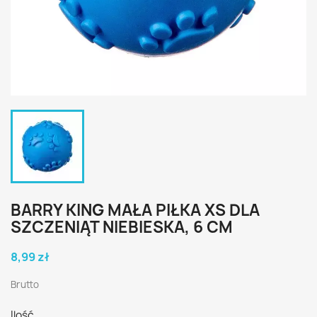
BARRY KING MAŁA PIŁKA XS DLA
SZCZENIĄT NIEBIESKA, 6 CM
8,99 zł
Brutto
Ilość