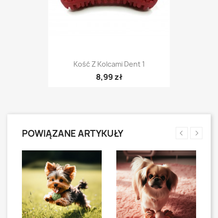
Kość Z Kolcami Dent 1
8,99 zł
POWIĄZANE ARTYKUŁY