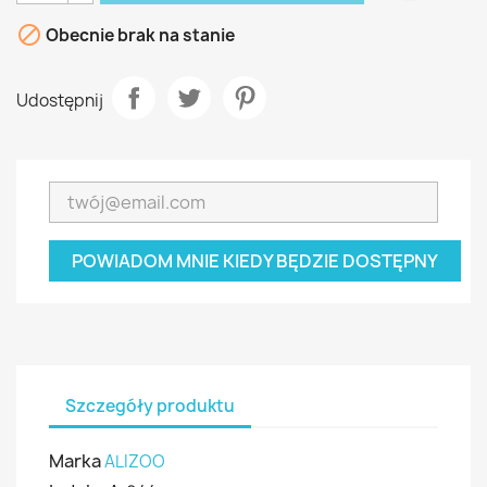

Obecnie brak na stanie
Udostępnij
POWIADOM MNIE KIEDY BĘDZIE DOSTĘPNY
Szczegóły produktu
Marka
ALIZOO