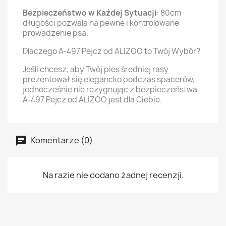
Bezpieczeństwo w Każdej Sytuacji
: 80cm
długości pozwala na pewne i kontrolowane
prowadzenie psa.
Dlaczego A-497 Pejcz od ALIZOO to Twój Wybór?
Jeśli chcesz, aby Twój pies średniej rasy
prezentował się elegancko podczas spacerów,
jednocześnie nie rezygnując z bezpieczeństwa,
A-497 Pejcz od ALIZOO jest dla Ciebie.
Komentarze (0)
Na razie nie dodano żadnej recenzji.