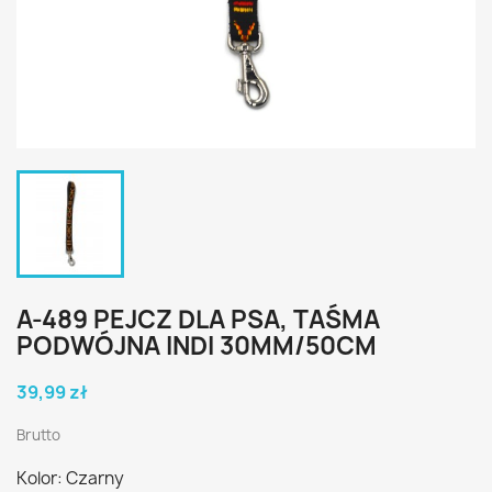
A-489 PEJCZ DLA PSA, TAŚMA
PODWÓJNA INDI 30MM/50CM
39,99 zł
Brutto
Kolor: Czarny