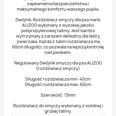
zapewnienia bezpieczeństwa i
maksymalnego komfortu waszego pupila.
Dwójnik, Rozdzielacz smyczy dla psa marki
ALIZOO wykonany z wysokiej jakości
polipropylenowej taśmy. Jest bardzo
wytrzymały a zarazem delikatny dla skóry
zwierzaka. Każda z taśm rozdzielacza ma
60cm długości, co pozwala na lepszą kontrolę
nad pieskami.
Regulowany Dwójnik smyczy dla psa ALIZOO
(rozdzielacz smyczy)
Długość rozdzielacza min: 40cm
Długość rozdzielacza max: 60cm
Szerokość: 13mm
Rozdzielacz do smyczy wykonany z solidnej i
grubej taśmy.