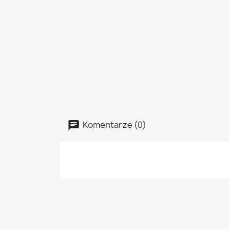
Komentarze (0)