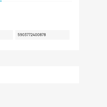
5903772400878