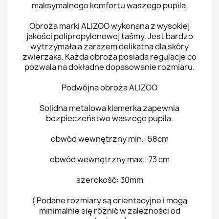
maksymalnego komfortu waszego pupila.
Obroża marki ALIZOO wykonana z wysokiej
jakości polipropylenowej taśmy. Jest bardzo
wytrzymała a zarazem delikatna dla skóry
zwierzaka. Każda obroża posiada regulacje co
pozwala na dokładne dopasowanie rozmiaru.
Podwójna obroża ALIZOO
Solidna metalowa klamerka zapewnia
bezpieczeństwo waszego pupila.
obwód wewnętrzny min.: 58cm
obwód wewnętrzny max.: 73 cm
szerokość: 30mm
( Podane rozmiary są orientacyjne i mogą
minimalnie się różnić w zależności od