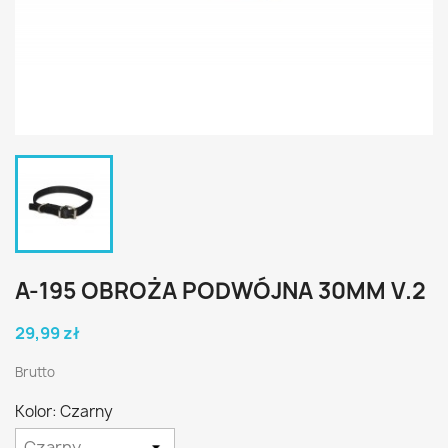
A-195 OBROŻA PODWÓJNA 30MM V.2
29,99 zł
Brutto
Kolor: Czarny