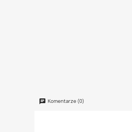
Komentarze (0)