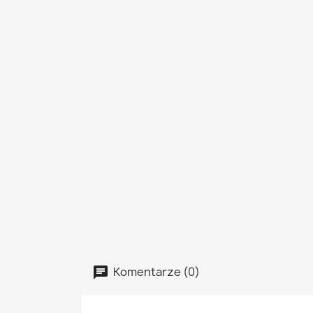
Komentarze (0)