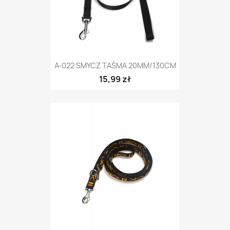
A-022 SMYCZ TAŚMA 20MM/130CM
15,99 zł