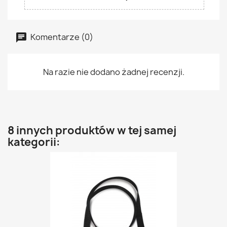
Komentarze (0)
Na razie nie dodano żadnej recenzji.
8 innych produktów w tej samej
kategorii: