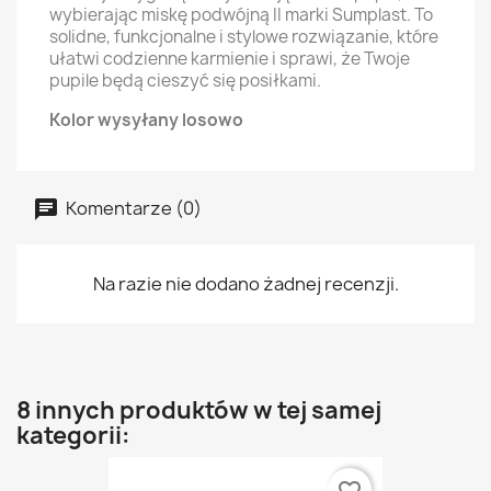
wybierając miskę podwójną II marki Sumplast. To
solidne, funkcjonalne i stylowe rozwiązanie, które
ułatwi codzienne karmienie i sprawi, że Twoje
pupile będą cieszyć się posiłkami.
Kolor wysyłany losowo
Komentarze (0)
Na razie nie dodano żadnej recenzji.
8 innych produktów w tej samej
kategorii: