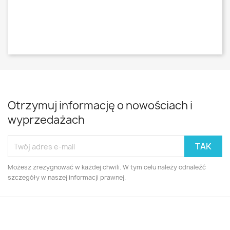
Otrzymuj informację o nowościach i
wyprzedażach
Możesz zrezygnować w każdej chwili. W tym celu należy odnaleźć
szczegóły w naszej informacji prawnej.