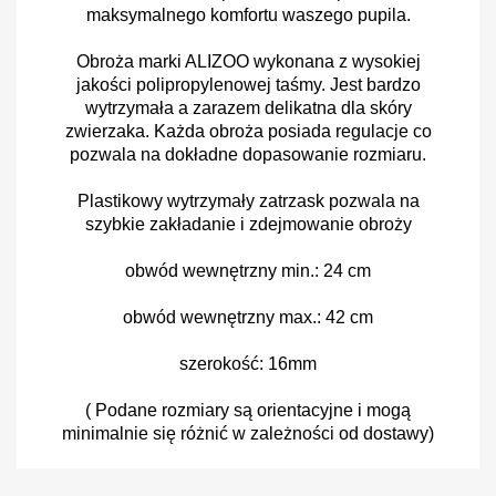
maksymalnego komfortu waszego pupila.
Obroża marki ALIZOO wykonana z wysokiej
jakości polipropylenowej taśmy. Jest bardzo
wytrzymała a zarazem delikatna dla skóry
zwierzaka. Każda obroża posiada regulacje co
pozwala na dokładne dopasowanie rozmiaru.
Plastikowy wytrzymały zatrzask pozwala na
szybkie zakładanie i zdejmowanie obroży
obwód wewnętrzny min.: 24 cm
obwód wewnętrzny max.: 42 cm
szerokość: 16mm
( Podane rozmiary są orientacyjne i mogą
minimalnie się różnić w zależności od dostawy)