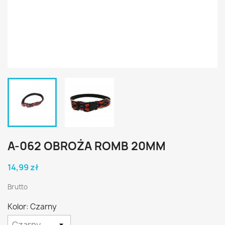
A-062 OBROŻA ROMB 20MM
14,99 zł
Brutto
Kolor: Czarny