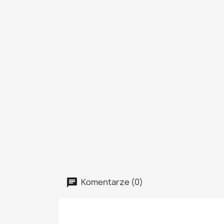
Komentarze (0)