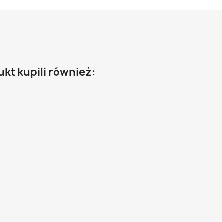
ukt kupili również: