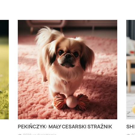
PEKIŃCZYK: MAŁY CESARSKI STRAŻNIK
SHI