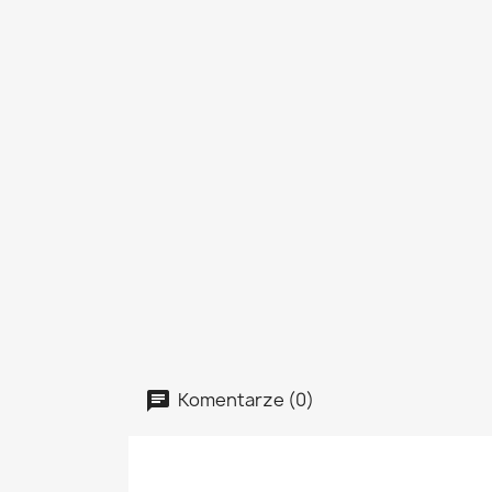
Komentarze (0)