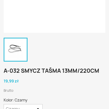
A-032 SMYCZ TAŚMA 13MM/220CM
19,99 zł
Brutto
Kolor: Czarny