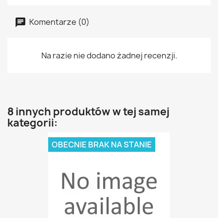
Komentarze (0)
Na razie nie dodano żadnej recenzji.
8 innych produktów w tej samej
kategorii:
OBECNIE BRAK NA STANIE