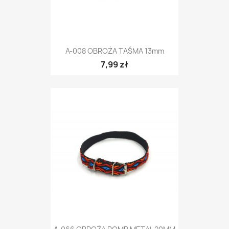
A-008 OBROŻA TAŚMA 13mm
7,99 zł