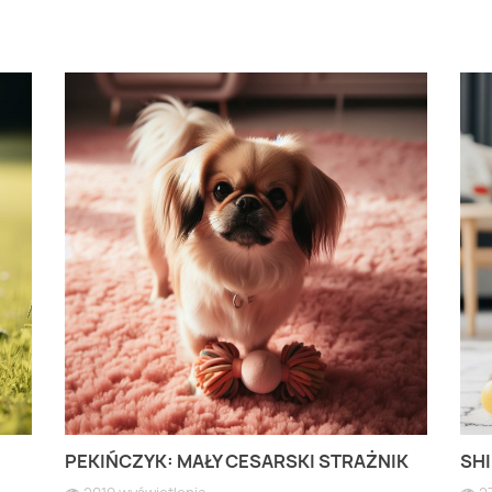
PEKIŃCZYK: MAŁY CESARSKI STRAŻNIK
SHI