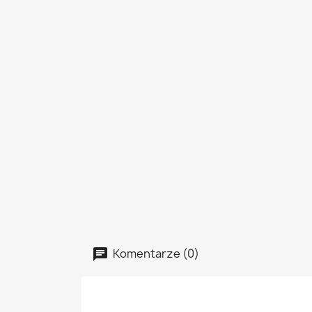
Komentarze (0)