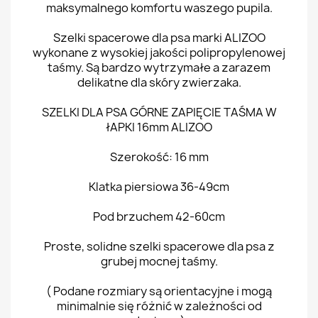
maksymalnego komfortu waszego pupila.
Szelki spacerowe dla psa marki ALIZOO
wykonane z wysokiej jakości polipropylenowej
taśmy. Są bardzo wytrzymałe a zarazem
delikatne dla skóry zwierzaka.
SZELKI DLA PSA GÓRNE ZAPIĘCIE TAŚMA W
łAPKI 16mm ALIZOO
Szerokość: 16 mm
Klatka piersiowa 36-49cm
Pod brzuchem 42-60cm
Proste, solidne szelki spacerowe dla psa z
grubej mocnej taśmy.
( Podane rozmiary są orientacyjne i mogą
minimalnie się różnić w zależności od