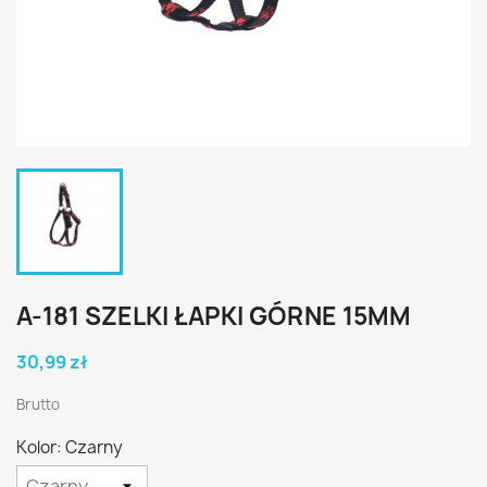
A-181 SZELKI ŁAPKI GÓRNE 15MM
30,99 zł
Brutto
Kolor: Czarny