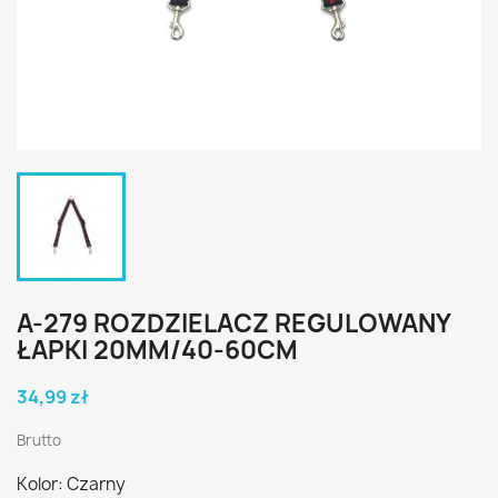
A-279 ROZDZIELACZ REGULOWANY
ŁAPKI 20MM/40-60CM
34,99 zł
Brutto
Kolor: Czarny