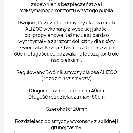
zapewnienia bezpieczeństwa i
maksymalnego komfortu waszego pupila.
Dwójnik, Rozdzielacz smyczy dla psa marki
ALIZOO wykonany z wysokiej jakości
polipropylenowej taśmy. Jest bardzo
wytrzymały a zarazem delikatny dla skóry
zwierzaka. Każda z taśm rozdzielacza ma
60cm długości, co pozwala na lepszą kontrolę
nad pieskami.
Regulowany Dwójnik smyczy dla psa ALIZOO
(rozdzielacz smyczy)
Długość rozdzielacza min: 40cm
Długość rozdzielacza max: 60cm
Szerokość: 20mm
Rozdzielacz do smyczy wykonany z solidnej i
grubej taśmy.