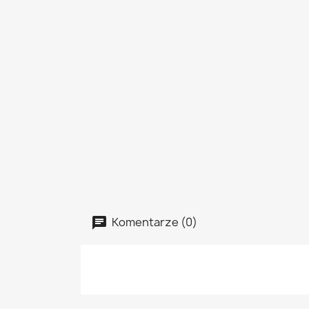
Komentarze (0)