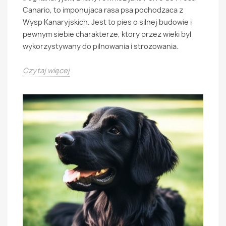
Canario, to imponujaca rasa psa pochodzaca z
Wysp Kanaryjskich. Jest to pies o silnej budowie i
pewnym siebie charakterze, ktory przez wieki byl
wykorzystywany do pilnowania i strozowania.
Czytaj więcej