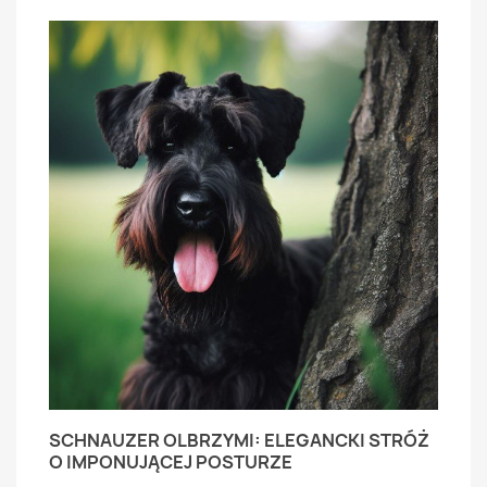
SCHNAUZER OLBRZYMI: ELEGANCKI STRÓŻ
O IMPONUJĄCEJ POSTURZE