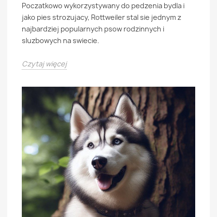
Poczatkowo wykorzystywany do pedzenia bydla i
jako pies strozujacy, Rottweiler stal sie jednym z
najbardziej popularnych psow rodzinnych i
sluzbowych na swiecie.
Czytaj więcej