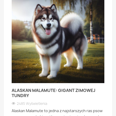
ALASKAN MALAMUTE: GIGANT ZIMOWEJ
TUNDRY
2485 Wyświetlenia
Alaskan Malamute to jedna z najstarszych ras psow