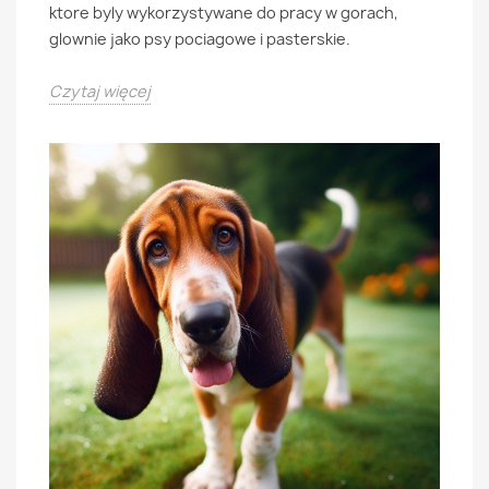
ktore byly wykorzystywane do pracy w gorach,
glownie jako psy pociagowe i pasterskie.
Czytaj więcej