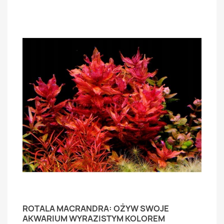
ROTALA MACRANDRA: OŻYW SWOJE
AKWARIUM WYRAZISTYM KOLOREM