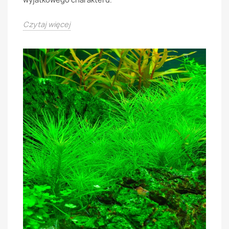
Czytaj więcej