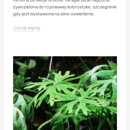
zywozielona do rozowawej kolorystyke, szczegolnie
gdy jest wystawiona na silne oswietlenie.
Czytaj więcej