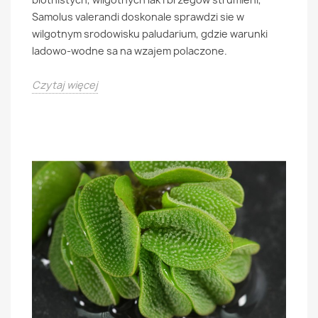
Samolus valerandi doskonale sprawdzi sie w
wilgotnym srodowisku paludarium, gdzie warunki
ladowo-wodne sa na wzajem polaczone.
Czytaj więcej