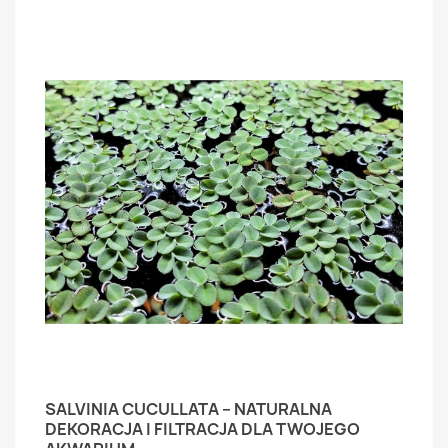
SALVINIA CUCULLATA – NATURALNA
DEKORACJA I FILTRACJA DLA TWOJEGO