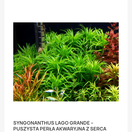
SYNGONANTHUS LAGO GRANDE –
PUSZYSTA PERŁA AKWARYJNA Z SERCA