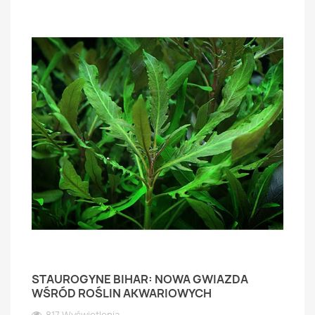
STAUROGYNE BIHAR: NOWA GWIAZDA
WŚRÓD ROŚLIN AKWARIOWYCH