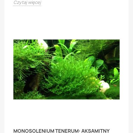
Czytaj więcej
MONOSOLENIUM TENERUM: AKSAMITNY