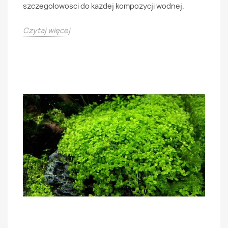
szczegolowosci do kazdej kompozycji wodnej.
Czytaj więcej