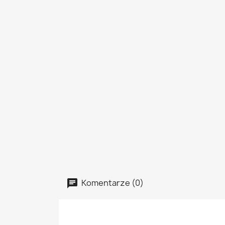
Komentarze (0)