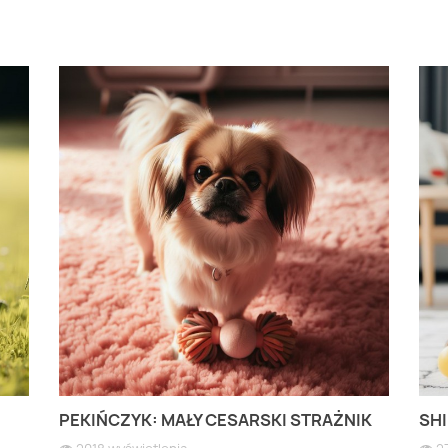
PEKIŃCZYK: MAŁY CESARSKI STRAŻNIK
SHI