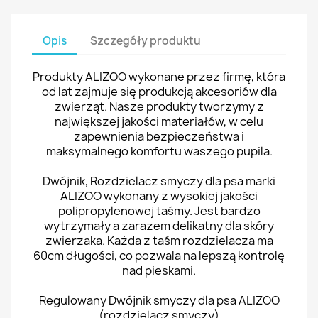
Opis
Szczegóły produktu
Produkty ALIZOO wykonane przez firmę, która
od lat zajmuje się produkcją akcesoriów dla
zwierząt. Nasze produkty tworzymy z
największej jakości materiałów, w celu
zapewnienia bezpieczeństwa i
maksymalnego komfortu waszego pupila.
Dwójnik, Rozdzielacz smyczy dla psa marki
ALIZOO wykonany z wysokiej jakości
polipropylenowej taśmy. Jest bardzo
wytrzymały a zarazem delikatny dla skóry
zwierzaka. Każda z taśm rozdzielacza ma
60cm długości, co pozwala na lepszą kontrolę
nad pieskami.
Regulowany Dwójnik smyczy dla psa ALIZOO
(rozdzielacz smyczy)