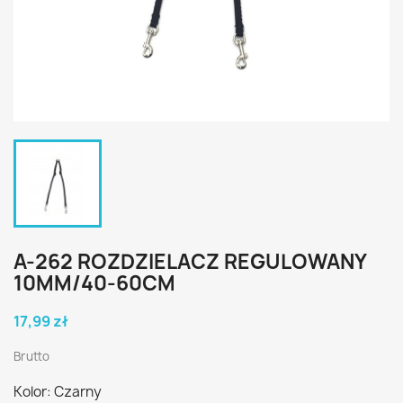
A-262 ROZDZIELACZ REGULOWANY
10MM/40-60CM
17,99 zł
Brutto
Kolor: Czarny