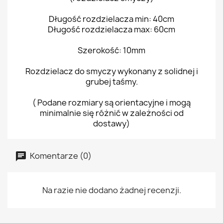
Długość rozdzielacza min: 40cm
Długość rozdzielacza max: 60cm
Szerokość: 10mm
Rozdzielacz do smyczy wykonany z solidnej i
grubej taśmy.
( Podane rozmiary są orientacyjne i mogą
minimalnie się różnić w zależności od
dostawy)
Komentarze (0)
Na razie nie dodano żadnej recenzji.