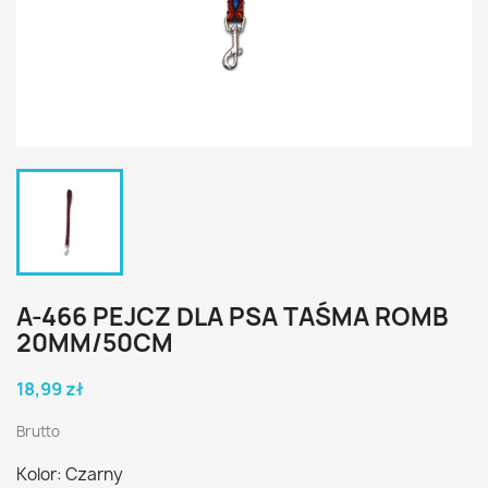
A-466 PEJCZ DLA PSA TAŚMA ROMB
20MM/50CM
18,99 zł
Brutto
Kolor: Czarny