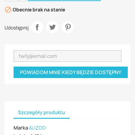

Obecnie brak na stanie
Udostępnij
POWIADOM MNIE KIEDY BĘDZIE DOSTĘPNY
Szczegóły produktu
Marka
ALIZOO