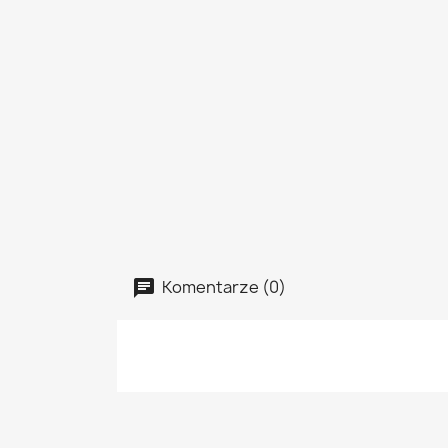
Komentarze (0)