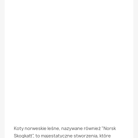
Koty norweskie leśne, nazywane również "Norsk
Skogkatt", to majestatyczne stworzenia, które