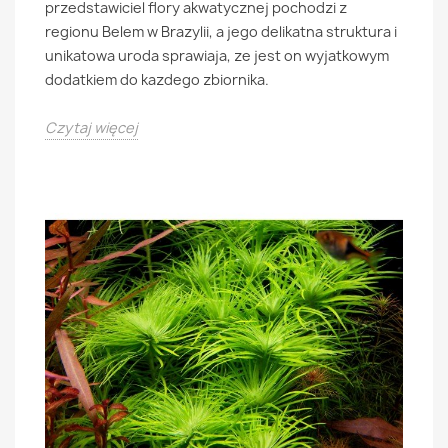
przedstawiciel flory akwatycznej pochodzi z
regionu Belem w Brazylii, a jego delikatna struktura i
unikatowa uroda sprawiaja, ze jest on wyjatkowym
dodatkiem do kazdego zbiornika.
Czytaj więcej