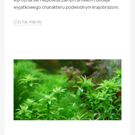
wyjatkowego charakteru podwodnym krajobrazom.
Czytaj więcej