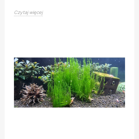
Czytaj więcej