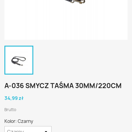
A-036 SMYCZ TAŚMA 30MM/220CM
34,99 zł
Brutto
Kolor: Czarny