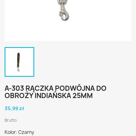
A-303 RĄCZKA PODWÓJNA DO
OBROŻY INDIAŃSKA 25MM
35,99 zł
Brutto
Kolor: Czarny