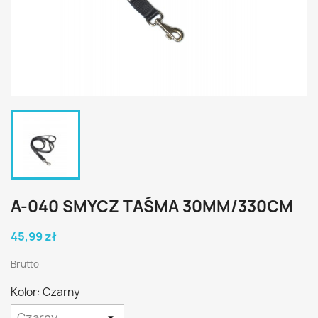
A-040 SMYCZ TAŚMA 30MM/330CM
45,99 zł
Brutto
Kolor: Czarny