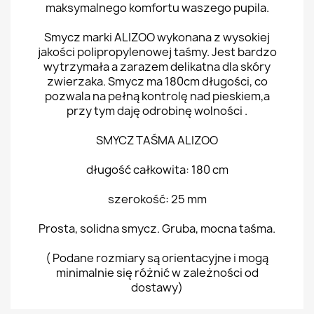
maksymalnego komfortu waszego pupila.
Smycz marki ALIZOO wykonana z wysokiej
jakości polipropylenowej taśmy. Jest bardzo
wytrzymała a zarazem delikatna dla skóry
zwierzaka. Smycz ma 180cm długości, co
pozwala na pełną kontrolę nad pieskiem,a
przy tym daję odrobinę wolności .
SMYCZ TAŚMA ALIZOO
długość całkowita: 180 cm
szerokość: 25 mm
Prosta, solidna smycz. Gruba, mocna taśma.
( Podane rozmiary są orientacyjne i mogą
minimalnie się różnić w zależności od
dostawy)