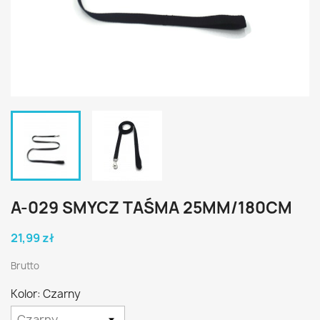
A-029 SMYCZ TAŚMA 25MM/180CM
21,99 zł
Brutto
Kolor: Czarny