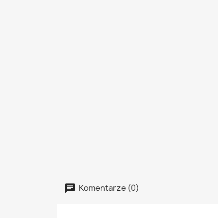
Komentarze (0)