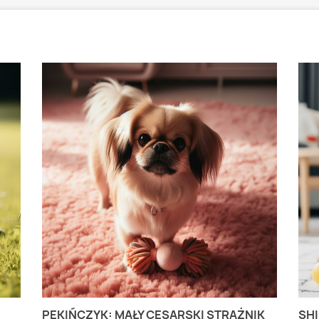
PEKIŃCZYK: MAŁY CESARSKI STRAŻNIK
SHI