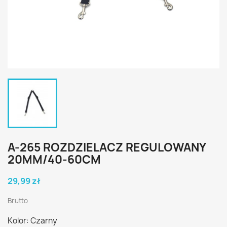
A-265 ROZDZIELACZ REGULOWANY
20MM/40-60CM
29,99 zł
Brutto
Kolor: Czarny