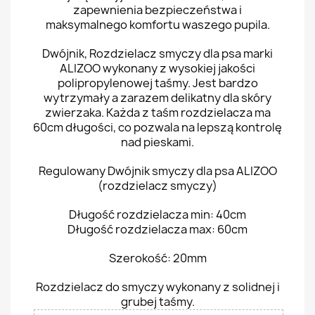
zapewnienia bezpieczeństwa i
maksymalnego komfortu waszego pupila.
Dwójnik, Rozdzielacz smyczy dla psa marki
ALIZOO wykonany z wysokiej jakości
polipropylenowej taśmy. Jest bardzo
wytrzymały a zarazem delikatny dla skóry
zwierzaka. Każda z taśm rozdzielacza ma
60cm długości, co pozwala na lepszą kontrolę
nad pieskami.
Regulowany Dwójnik smyczy dla psa ALIZOO
(rozdzielacz smyczy)
Długość rozdzielacza min: 40cm
Długość rozdzielacza max: 60cm
Szerokość: 20mm
Rozdzielacz do smyczy wykonany z solidnej i
grubej taśmy.